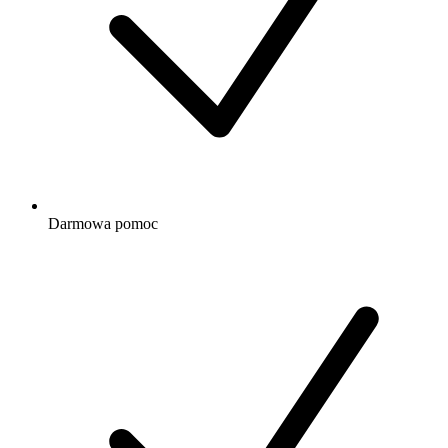
Darmowa
pomoc