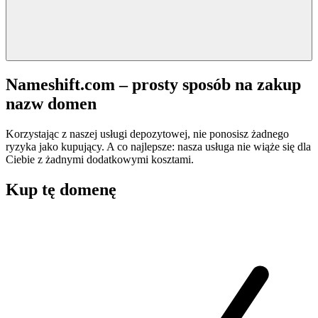
Nameshift.com – prosty sposób na zakup
nazw domen
Korzystając z naszej usługi depozytowej, nie ponosisz żadnego
ryzyka jako kupujący. A co najlepsze: nasza usługa nie wiąże się dla
Ciebie z żadnymi dodatkowymi kosztami.
Kup tę domenę