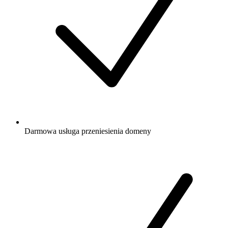
Darmowa
usługa przeniesienia domeny