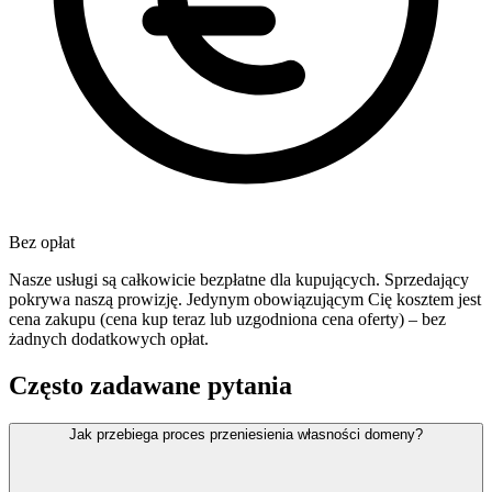
Bez opłat
Nasze usługi są całkowicie bezpłatne dla kupujących. Sprzedający
pokrywa naszą prowizję. Jedynym obowiązującym Cię kosztem jest
cena zakupu (cena kup teraz lub uzgodniona cena oferty) – bez
żadnych dodatkowych opłat.
Często zadawane pytania
Jak przebiega proces przeniesienia własności domeny?