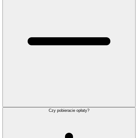
Czy pobieracie opłaty?