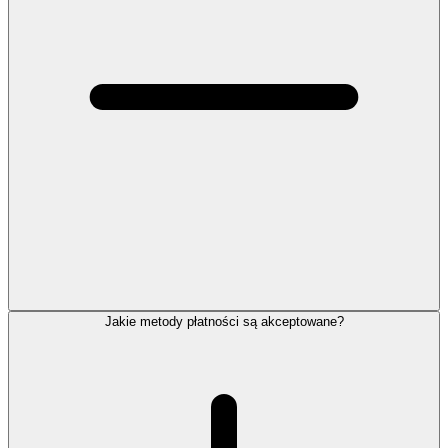
Jakie metody płatności są akceptowane?