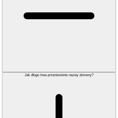
Jak długo trwa przeniesienie nazwy domeny?