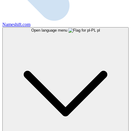
Nameshift.com
Open language menu
pl