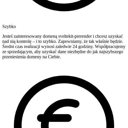
Szybko
Jesteś zainteresowany domeną sveltekit-prerender i chcesz uzyskać
nad nią kontrolę – i to szybko. Zapewniamy, że tak właśnie będzie.
Średni czas realizacji wynosi zaledwie 24 godziny. Współpracujemy
ze sprzedającym, aby uzyskać dane niezbędne do jak najszybszego
przeniesienia domeny na Ciebie.