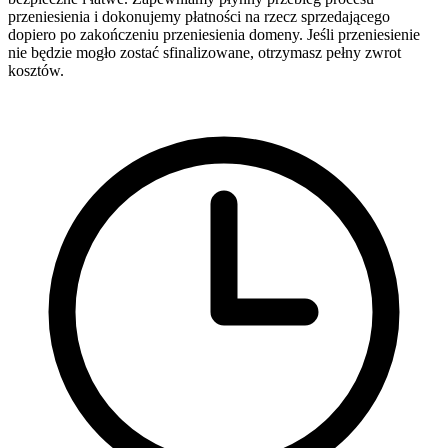
przeniesienia i dokonujemy płatności na rzecz sprzedającego
dopiero po zakończeniu przeniesienia domeny. Jeśli przeniesienie
nie będzie mogło zostać sfinalizowane, otrzymasz pełny zwrot
kosztów.