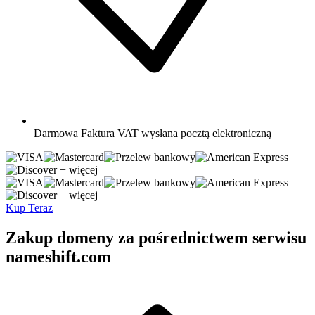
Darmowa
Faktura VAT wysłana pocztą elektroniczną
+ więcej
+ więcej
Kup Teraz
Zakup domeny za pośrednictwem serwisu
nameshift.com